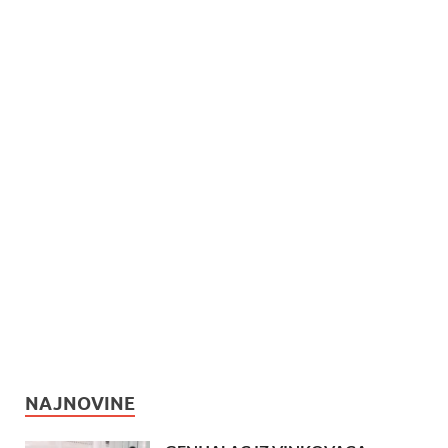
NAJNOVINE