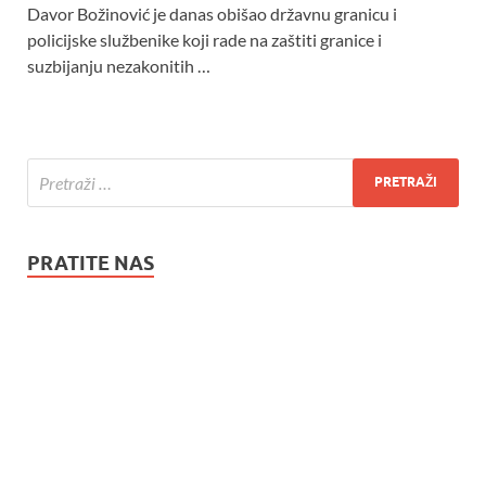
Davor Božinović je danas obišao državnu granicu i
policijske službenike koji rade na zaštiti granice i
suzbijanju nezakonitih …
PRATITE NAS