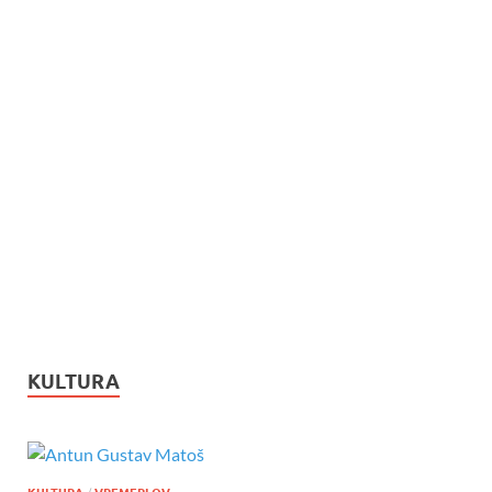
KULTURA