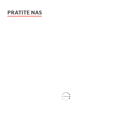
PRATITE NAS