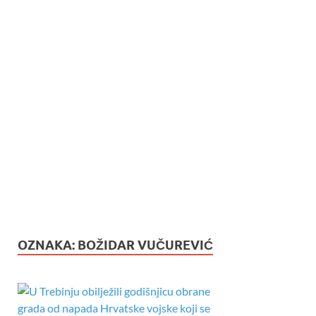
OZNAKA:
BOŽIDAR VUČUREVIĆ