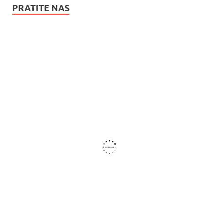
PRATITE NAS