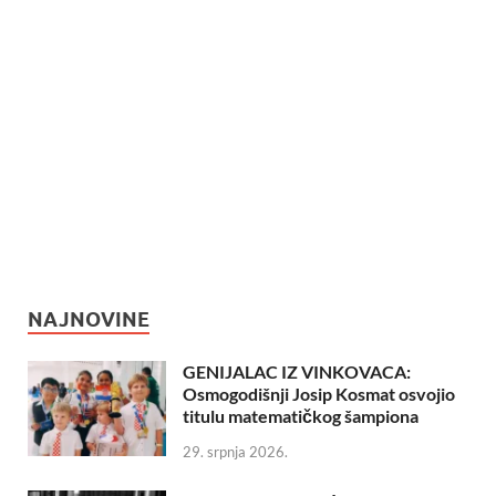
NAJNOVINE
GENIJALAC IZ VINKOVACA:
Osmogodišnji Josip Kosmat osvojio
titulu matematičkog šampiona
29. srpnja 2026.