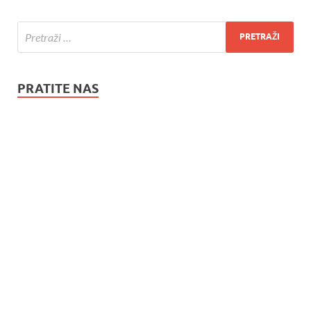
PRATITE NAS