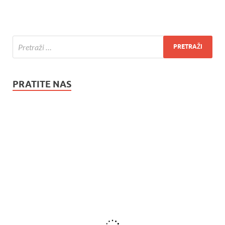
PRATITE NAS