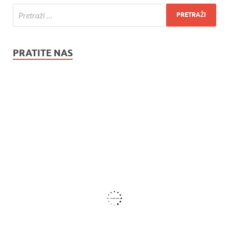
PRATITE NAS