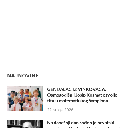
NAJNOVINE
GENIJALAC IZ VINKOVACA:
Osmogodišnji Josip Kosmat osvojio
titulu matematičkog šampiona
29. srpnja 2026.
Na današnji dan rođen je hrvatski