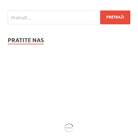
PRATITE NAS