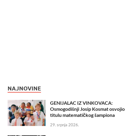
NAJNOVINE
GENIJALAC IZ VINKOVACA:
Osmogodišnji Josip Kosmat osvojio
titulu matematičkog šampiona
29. srpnja 2026.