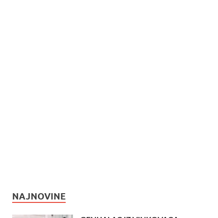
NAJNOVINE