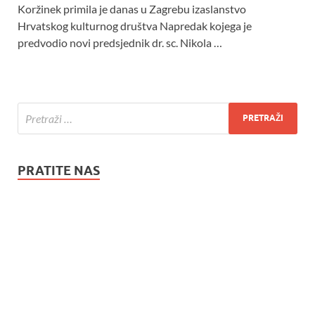
Koržinek primila je danas u Zagrebu izaslanstvo
Hrvatskog kulturnog društva Napredak kojega je
predvodio novi predsjednik dr. sc. Nikola …
PRATITE NAS