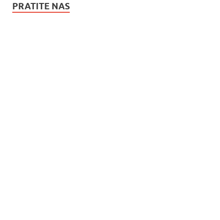
PRATITE NAS