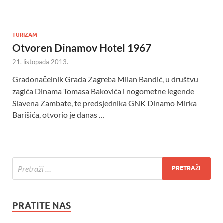
TURIZAM
Otvoren Dinamov Hotel 1967
21. listopada 2013.
Gradonačelnik Grada Zagreba Milan Bandić, u društvu
zagića Dinama Tomasa Bakovića i nogometne legende
Slavena Zambate, te predsjednika GNK Dinamo Mirka
Barišića, otvorio je danas …
PRATITE NAS