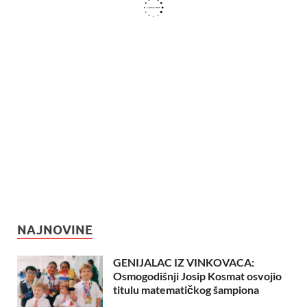
NAJNOVINE
GENIJALAC IZ VINKOVACA:
Osmogodišnji Josip Kosmat osvojio
titulu matematičkog šampiona