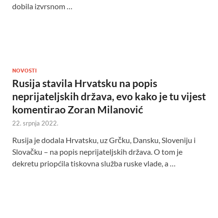
dobila izvrsnom …
NOVOSTI
Rusija stavila Hrvatsku na popis
neprijateljskih država, evo kako je tu vijest
komentirao Zoran Milanović
22. srpnja 2022.
Rusija je dodala Hrvatsku, uz Grčku, Dansku, Sloveniju i
Slovačku – na popis neprijateljskih država. O tom je
dekretu priopćila tiskovna služba ruske vlade, a …