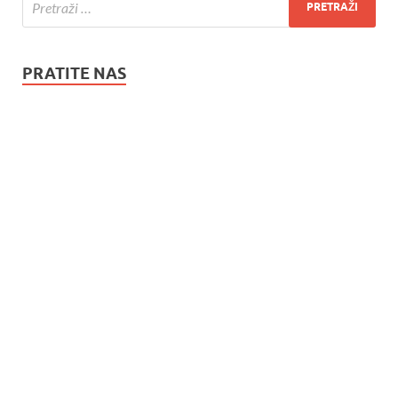
PRATITE NAS