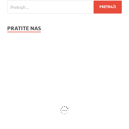
PRATITE NAS