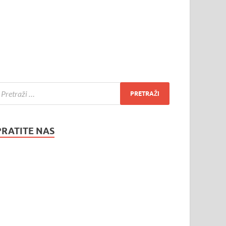
PRATITE NAS