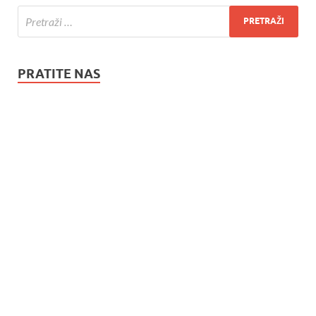
PRATITE NAS