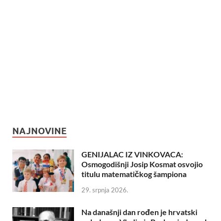
NAJNOVINE
GENIJALAC IZ VINKOVACA:
Osmogodišnji Josip Kosmat osvojio
titulu matematičkog šampiona
29. srpnja 2026.
Na današnji dan rođen je hrvatski