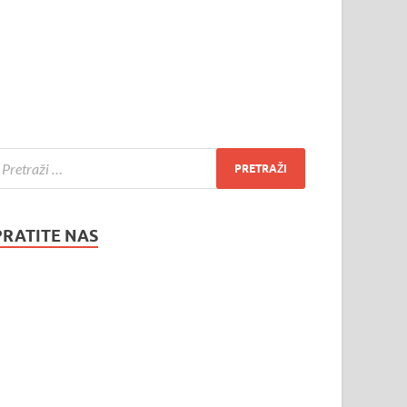
PRATITE NAS