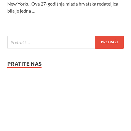
New Yorku. Ova 27-godišnja mlada hrvatska redateljica
bila je jedna …
PRATITE NAS