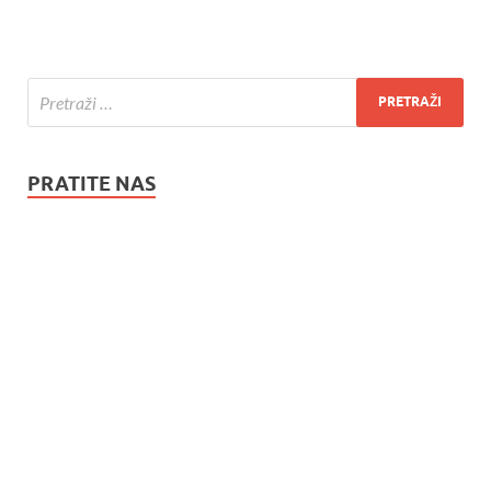
PRATITE NAS