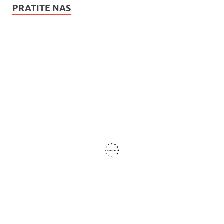
PRATITE NAS