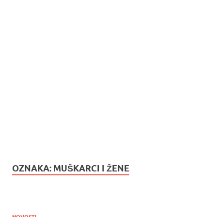
OZNAKA:
MUŠKARCI I ŽENE
NOVOSTI