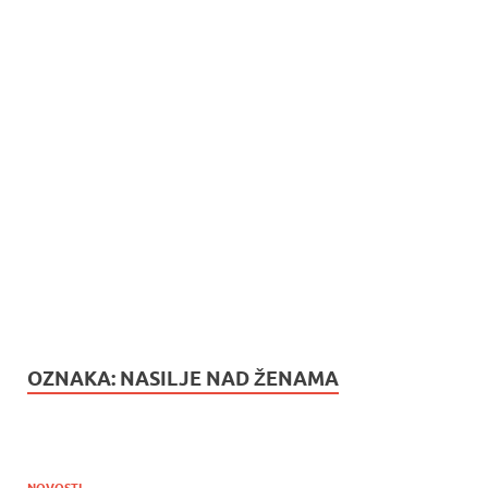
OZNAKA:
NASILJE NAD ŽENAMA
NOVOSTI