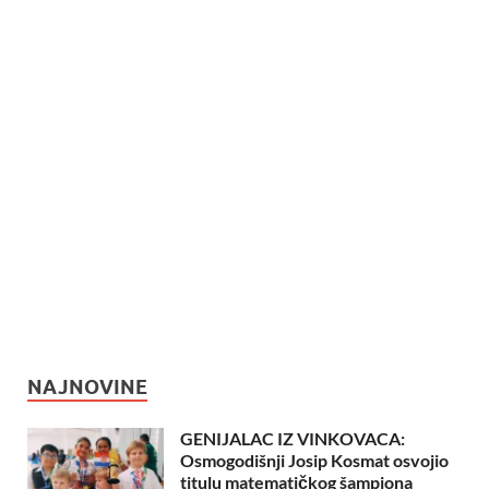
NAJNOVINE
GENIJALAC IZ VINKOVACA:
Osmogodišnji Josip Kosmat osvojio
titulu matematičkog šampiona