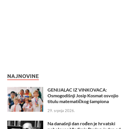
NAJNOVINE
GENIJALAC IZ VINKOVACA:
Osmogodišnji Josip Kosmat osvojio
titulu matematičkog šampiona
29. srpnja 2026.
Na današnji dan rođen je hrvatski