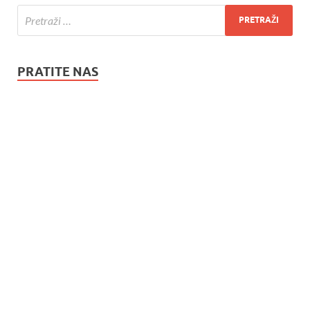
PRATITE NAS