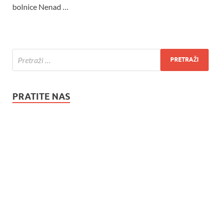
bolnice Nenad …
PRATITE NAS