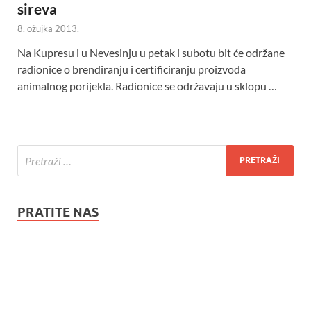
sireva
8. ožujka 2013.
Na Kupresu i u Nevesinju u petak i subotu bit će održane
radionice o brendiranju i certificiranju proizvoda
animalnog porijekla. Radionice se održavaju u sklopu …
PRATITE NAS