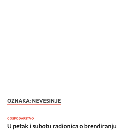
OZNAKA:
NEVESINJE
GOSPODARSTVO
U petak i subotu radionica o brendiranju