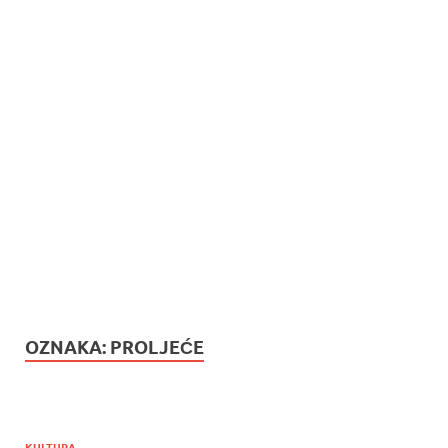
OZNAKA:
PROLJEĆE
KULTURA