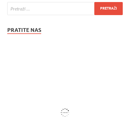
PRATITE NAS