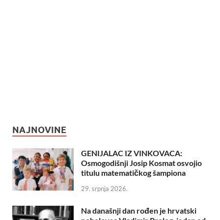
NAJNOVINE
GENIJALAC IZ VINKOVACA:
Osmogodišnji Josip Kosmat osvojio
titulu matematičkog šampiona
29. srpnja 2026.
Na današnji dan rođen je hrvatski