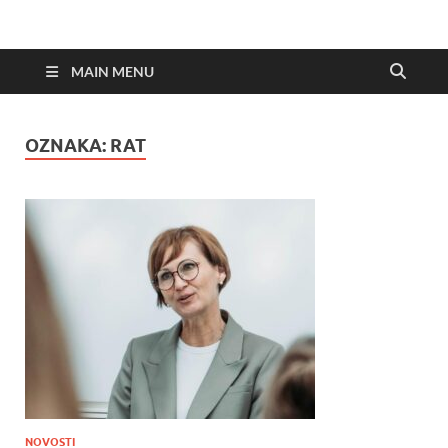
MAIN MENU
OZNAKA:
RAT
NOVOSTI