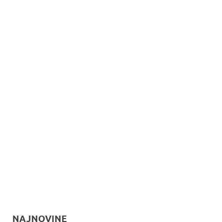
NAJNOVINE