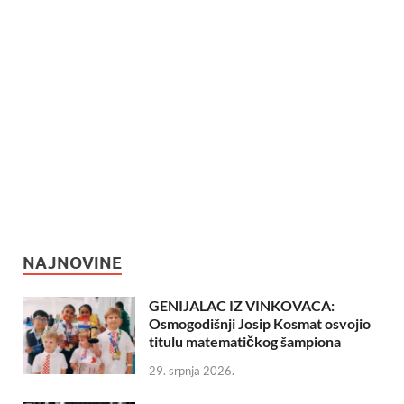
NAJNOVINE
GENIJALAC IZ VINKOVACA:
Osmogodišnji Josip Kosmat osvojio
titulu matematičkog šampiona
29. srpnja 2026.