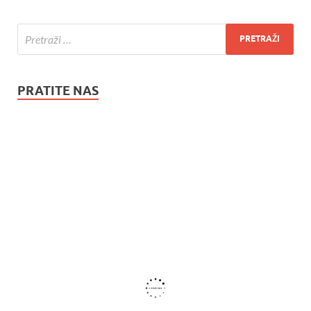
PRATITE NAS