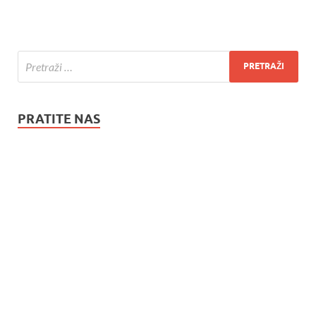
PRATITE NAS