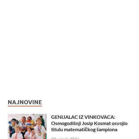
NAJNOVINE
GENIJALAC IZ VINKOVACA:
Osmogodišnji Josip Kosmat osvojio
titulu matematičkog šampiona