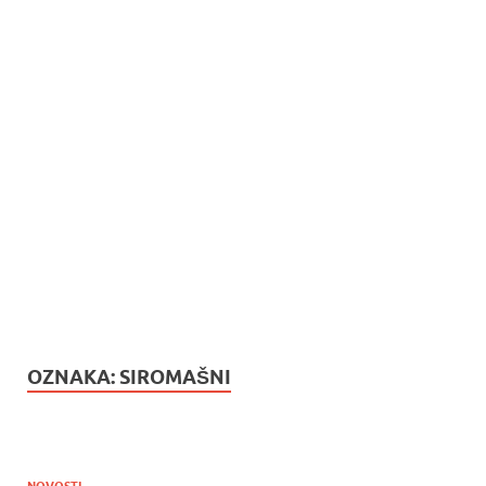
OZNAKA:
SIROMAŠNI
NOVOSTI