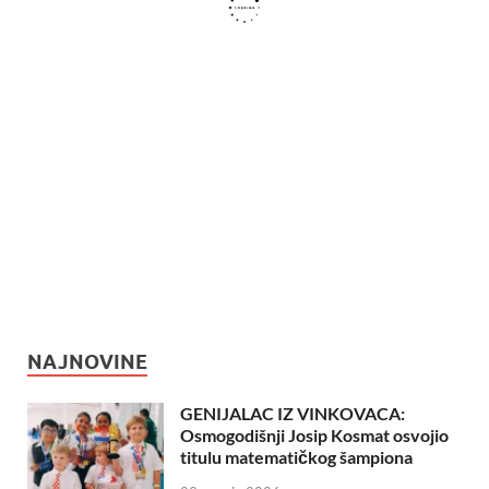
NAJNOVINE
GENIJALAC IZ VINKOVACA:
Osmogodišnji Josip Kosmat osvojio
titulu matematičkog šampiona