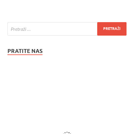
PRATITE NAS