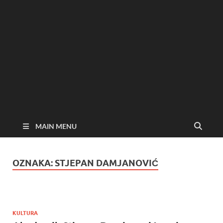
MAIN MENU
OZNAKA:
STJEPAN DAMJANOVIĆ
KULTURA