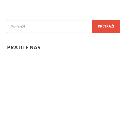
PRATITE NAS