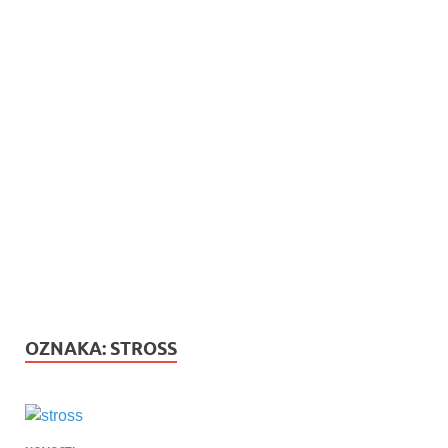
OZNAKA:
STROSS