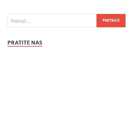
PRATITE NAS