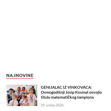
NAJNOVINE
GENIJALAC IZ VINKOVACA:
Osmogodišnji Josip Kosmat osvojio
titulu matematičkog šampiona
29. srpnja 2026.