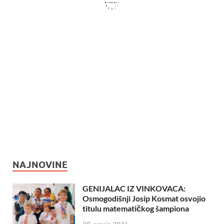
NAJNOVINE
GENIJALAC IZ VINKOVACA:
Osmogodišnji Josip Kosmat osvojio
titulu matematičkog šampiona