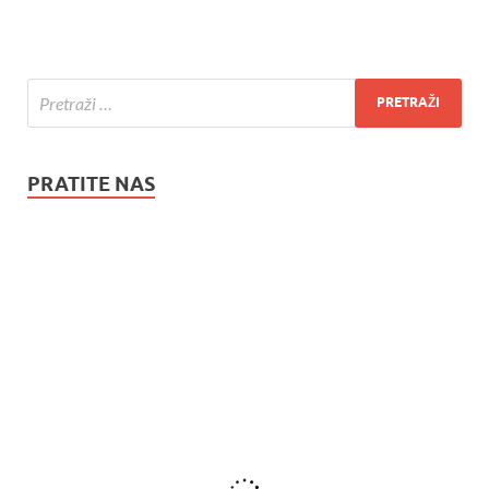
PRATITE NAS