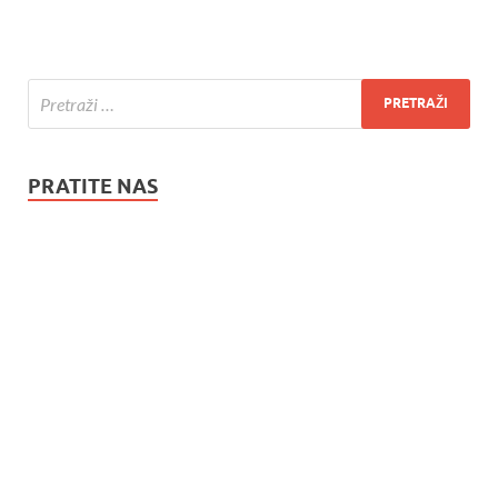
PRATITE NAS