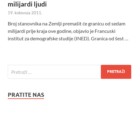
milijardi ljudi
19. kolovoza 2011.
Broj stanovnika na Zemlji premašit će granicu od sedam
milijardi prije kraja ove godine, objavio je Francuski
institut za demografske studije (INED). Granica od šest …
PRATITE NAS