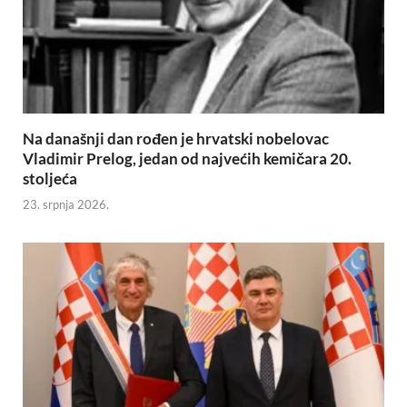
Na današnji dan rođen je hrvatski nobelovac
Vladimir Prelog, jedan od najvećih kemičara 20.
stoljeća
23. srpnja 2026.