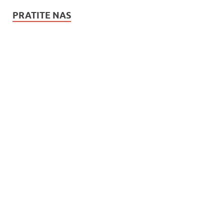
PRATITE NAS