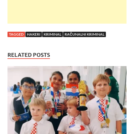
TAGGED
HAKERI
KRIMINAL
RAČUNALNI KRIMINAL
RELATED POSTS