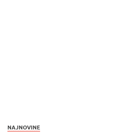
NAJNOVINE