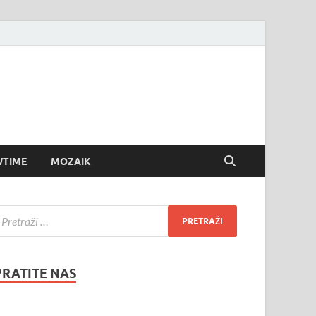
TIME
MOZAIK
PRATITE NAS