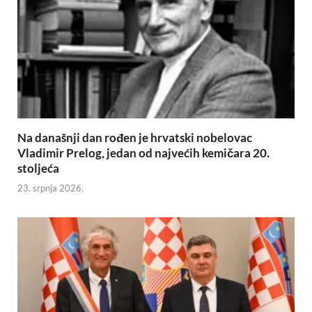
Na današnji dan rođen je hrvatski nobelovac
Vladimir Prelog, jedan od najvećih kemičara 20.
stoljeća
23. srpnja 2026.