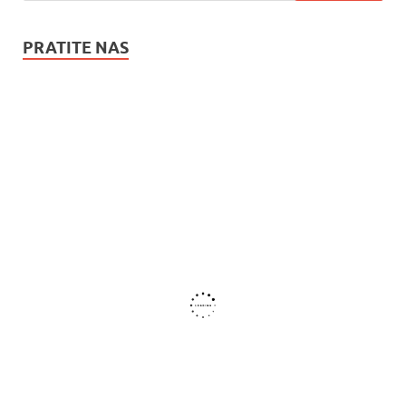
PRATITE NAS