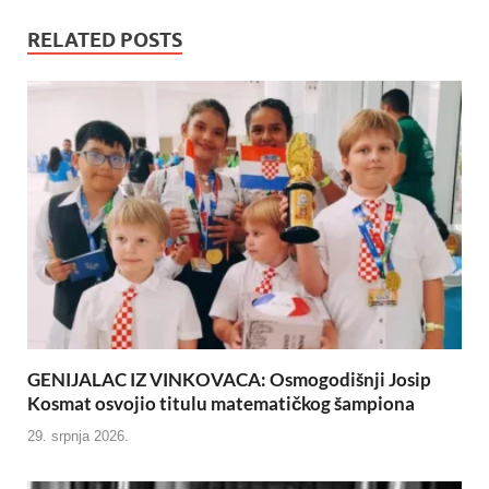
RELATED POSTS
GENIJALAC IZ VINKOVACA: Osmogodišnji Josip
Kosmat osvojio titulu matematičkog šampiona
29. srpnja 2026.