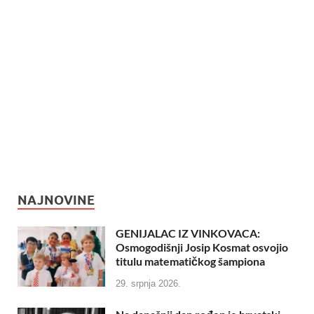
NAJNOVINE
GENIJALAC IZ VINKOVACA:
Osmogodišnji Josip Kosmat osvojio
titulu matematičkog šampiona
29. srpnja 2026.