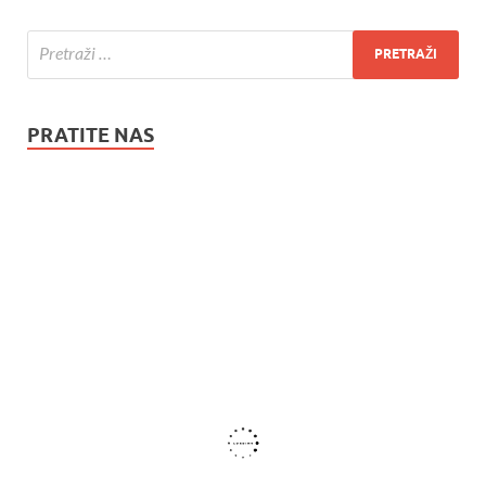
PRATITE NAS