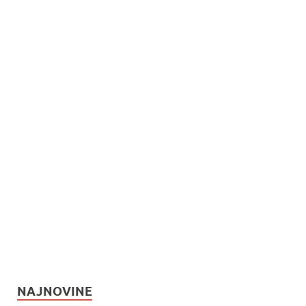
NAJNOVINE