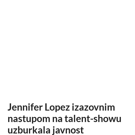
Jennifer Lopez izazovnim
nastupom na talent-showu
uzburkala javnost