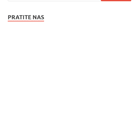
PRATITE NAS