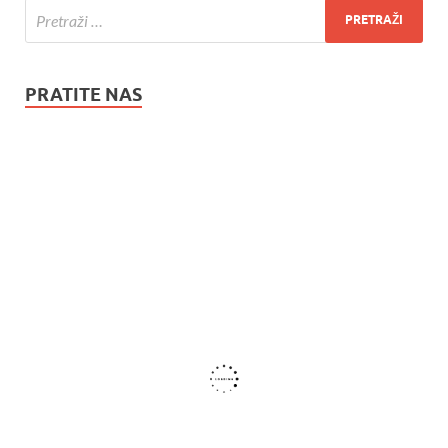
PRATITE NAS