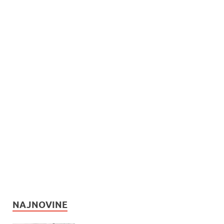
NAJNOVINE