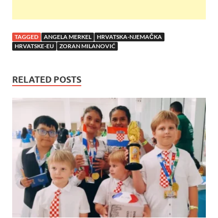
TAGGED
ANGELA MERKEL
HRVATSKA-NJEMAČKA
HRVATSKE-EU
ZORAN MILANOVIĆ
RELATED POSTS