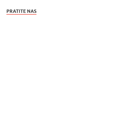
PRATITE NAS