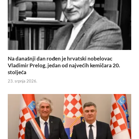
Na današnji dan rođen je hrvatski nobelovac
Vladimir Prelog, jedan od najvećih kemičara 20.
stoljeća
23. srpnja 2026.